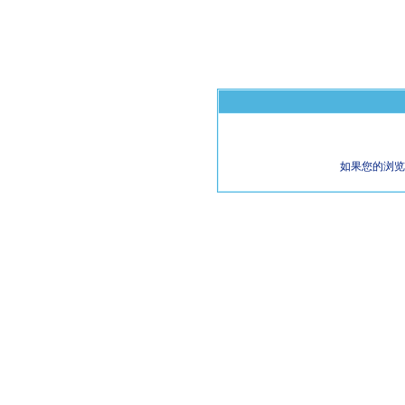
如果您的浏览